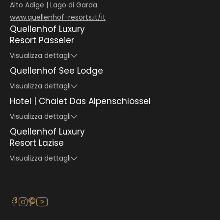
Alto Adige | Lago di Garda
www.quellenhof-resorts.it/it
Quellenhof Luxury
Resort Passeier
Visualizza dettagli
Quellenhof See Lodge
Visualizza dettagli
Hotel | Chalet Das Alpenschlössel
Visualizza dettagli
Quellenhof Luxury
Resort Lazise
Visualizza dettagli